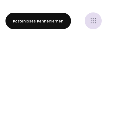
Kostenloses Kennenlernen